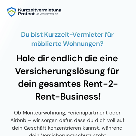
Du bist Kurzzeit-Vermieter für 
möblierte Wohnungen? 
Hole dir endlich die eine 
Versicherungslösung für 
dein gesamtes Rent-2-
Rent-Business!
Ob Monteurwohnung, Ferienapartment oder 
Airbnb – wir sorgen dafür, dass du dich voll auf 
dein Geschäft konzentrieren kannst, während 
dein Versicherungsschutz steht.