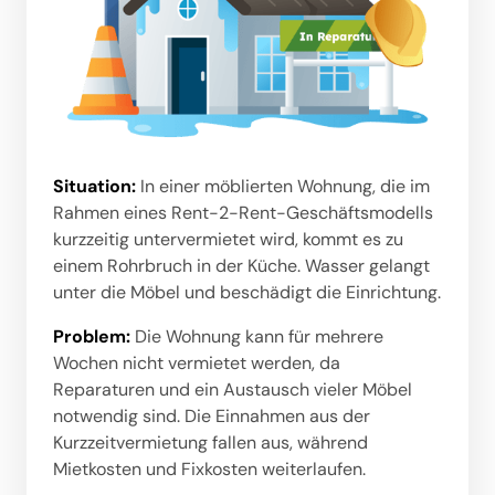
Situation: 
In einer möblierten Wohnung, die im 
Rahmen eines Rent-2-Rent-Geschäftsmodells 
kurzzeitig untervermietet wird, kommt es zu 
einem Rohrbruch in der Küche. Wasser gelangt 
unter die Möbel und beschädigt die Einrichtung.
Problem:
 Die Wohnung kann für mehrere 
Wochen nicht vermietet werden, da 
Reparaturen und ein Austausch vieler Möbel 
notwendig sind. Die Einnahmen aus der 
Kurzzeitvermietung fallen aus, während 
Mietkosten und Fixkosten weiterlaufen.