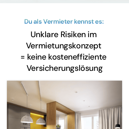
Du als Vermieter kennst es: 
Unklare Risiken im 
Vermietungskonzept 

= keine kosteneffiziente 
Versicherungslösung