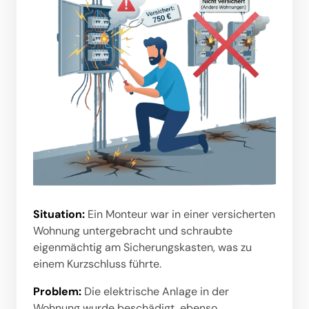
Situation: 
Ein Monteur war in einer versicherten 
Wohnung untergebracht und schraubte 
eigenmächtig am Sicherungskasten, was zu 
einem Kurzschluss führte.
Problem:
 Die elektrische Anlage in der 
Wohnung wurde beschädigt, ebenso 