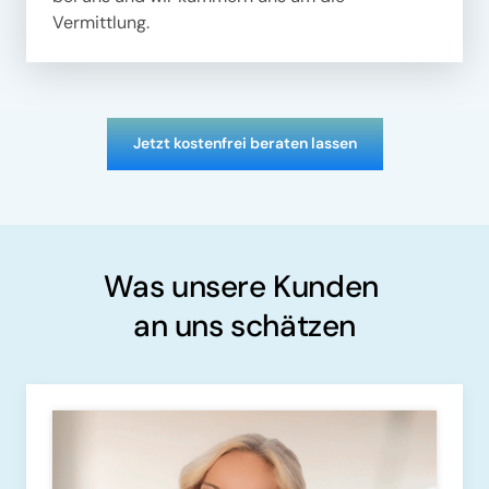
Vermittlung.
Jetzt kostenfrei beraten lassen
Was unsere Kunden 

an uns schätzen