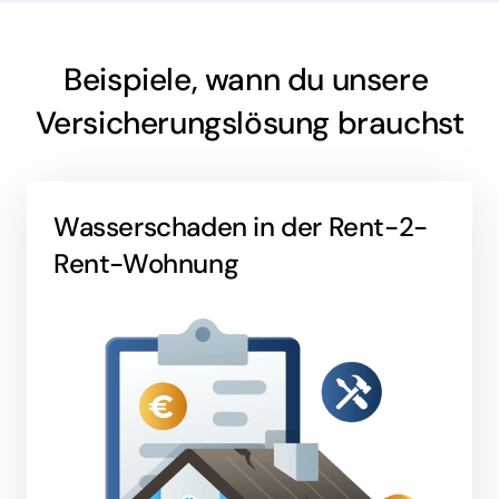
Beispiele, wann du unsere 
Versicherungslösung brauchst
Wasserschaden in der Rent-2-
Rent-Wohnung