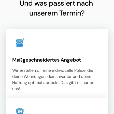
Und was passiert nach 
unserem Termin?
Maßgeschneidertes Angebot
Wir erstellen dir eine individuelle Police, die 
deine Wohnungen, dein Inventar und deine 
Haftung optimal abdeckt. Das gibt es nur bei 
uns!