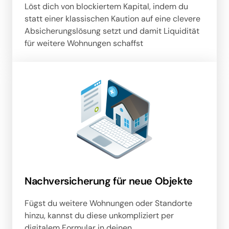
Löst dich von blockiertem Kapital, indem du 
statt einer klassischen Kaution auf eine clevere 
Absicherungslösung setzt und damit Liquidität 
für weitere Wohnungen schaffst
Nachversicherung für neue Objekte
Fügst du weitere Wohnungen oder Standorte 
hinzu, kannst du diese unkompliziert per 
digitalem Formular in deinen 