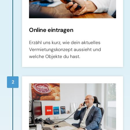
Online eintragen
Erzähl uns kurz, wie dein aktuelles 
Vermietungskonzept aussieht und 
welche Objekte du hast.
2