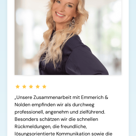
„Unsere Zusammenarbeit mit Emmerich & 
Nolden empfinden wir als durchweg 
professionell, angenehm und zielführend. 
Besonders schätzen wir die schnellen 
Rückmeldungen, die freundliche, 
lösungsorientierte Kommunikation sowie die 