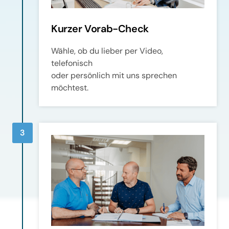
Kurzer Vorab-Check
Wähle, ob du lieber per Video, 
telefonisch 

oder persönlich mit uns sprechen 

möchtest.
3