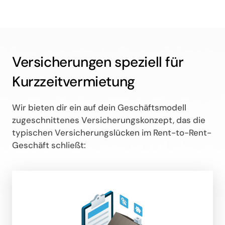
Versicherungen speziell für 
Kurzzeitvermietung
Wir bieten dir ein auf dein Geschäftsmodell 
zugeschnittenes Versicherungskonzept, das die 
typischen Versicherungslücken im Rent-to-Rent-
Geschäft schließt: