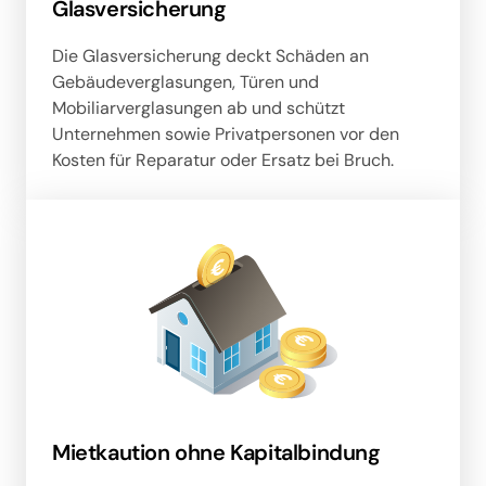
Glasversicherung
Die Glasversicherung deckt Schäden an 
Gebäudeverglasungen, Türen und 
Mobiliarverglasungen ab und schützt 
Unternehmen sowie Privatpersonen vor den 
Kosten für Reparatur oder Ersatz bei Bruch.
Mietkaution ohne Kapitalbindung