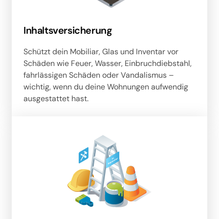
Inhaltsversicherung
Schützt dein Mobiliar, Glas und Inventar vor 
Schäden wie Feuer, Wasser, Einbruchdiebstahl, 
fahrlässigen Schäden oder Vandalismus – 
wichtig, wenn du deine Wohnungen aufwendig 
ausgestattet hast.