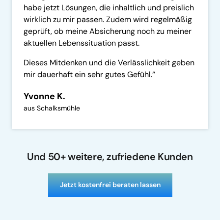
habe jetzt Lösungen, die inhaltlich und preislich 
wirklich zu mir passen. Zudem wird regelmäßig 
geprüft, ob meine Absicherung noch zu meiner 
aktuellen Lebenssituation passt. 
Dieses Mitdenken und die Verlässlichkeit geben 
mir dauerhaft ein sehr gutes Gefühl.“
Yvonne K.
aus Schalksmühle
Und 50+ weitere, zufriedene Kunden
Jetzt kostenfrei beraten lassen