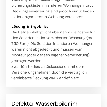
Sicherungskästen in anderen Wohnungen. Laut 
Deckungserweiterung sind jedoch nur Schäden 
in der angemieteten Wohnung versichert.
Lösung 
& 
Ergebnis:
Die Betriebshaftpflicht übernahm die Kosten für 
den Schaden in der versicherten Wohnung (ca. 
750 Euro). Die Schäden in anderen Wohnungen 
waren nicht abgedeckt und müssen vom 
Monteur (oder dessen eigener Versicherung) 
getragen werden. 

Zwar führte dies zu Diskussionen mit dem 
Versicherungsnehmer, doch die vertraglich 
vereinbarte Deckung war klar definiert.
Defekter Wasserboiler im 