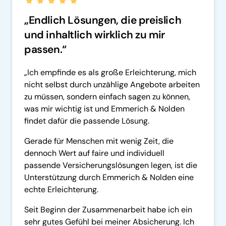
„Endlich Lösungen, die preislich 
und inhaltlich wirklich zu mir 
passen.“
„Ich empfinde es als große Erleichterung, mich 
nicht selbst durch unzählige Angebote arbeiten 
zu müssen, sondern einfach sagen zu können, 
was mir wichtig ist und Emmerich & Nolden 
findet dafür die passende Lösung. 
Gerade für Menschen mit wenig Zeit, die 
dennoch Wert auf faire und individuell 
passende Versicherungslösungen legen, ist die 
Unterstützung durch Emmerich & Nolden eine 
echte Erleichterung.
Seit Beginn der Zusammenarbeit habe ich ein 
sehr gutes Gefühl bei meiner Absicherung. Ich 