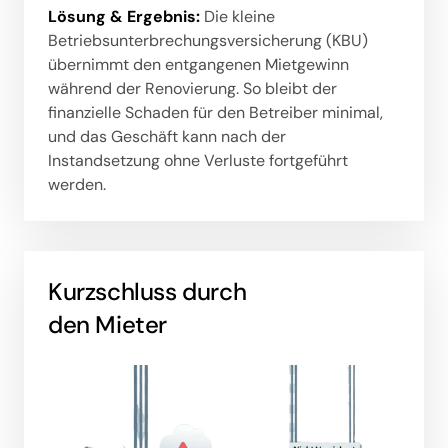
Lösung 
& 
Ergebnis:
 Die kleine 
Betriebsunterbrechungsversicherung (KBU) 
übernimmt den entgangenen Mietgewinn 
während der Renovierung. So bleibt der 
finanzielle Schaden für den Betreiber minimal, 
und das Geschäft kann nach der 
Instandsetzung ohne Verluste fortgeführt 
werden.
Kurzschluss durch 

den Mieter