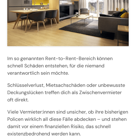
Im so genannten Rent-to-Rent-Bereich können 
schnell Schäden entstehen, für die niemand 
verantwortlich sein möchte. 
Schlüsselverlust, Mietsachschäden oder unbewusste 
Deckungslücken treffen dich als Zwischenvermieter 
oft direkt. 
Viele Vermieter:innen sind unsicher, ob ihre bisherigen 
Policen wirklich all diese Fälle abdecken – und stehen 
damit vor einem finanziellen Risiko, das schnell 
existenzbedrohend werden kann.