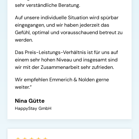
sehr verständliche Beratung. 
Auf unsere individuelle Situation wird spürbar 
eingegangen, und wir haben jederzeit das 
Gefühl, optimal und vorausschauend betreut zu 
werden.
Das Preis-Leistungs-Verhältnis ist für uns auf 
einem sehr hohen Niveau und insgesamt sind 
wir mit der Zusammenarbeit sehr zufrieden.
Wir empfehlen Emmerich & Nolden gerne 
weiter.“
Nina Gütte
HappyStay GmbH