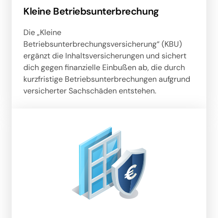
Kleine Betriebsunterbrechung
Die „Kleine 
Betriebsunterbrechungsversicherung“ (KBU) 
ergänzt die Inhaltsversicherungen und sichert 
dich gegen finanzielle Einbußen ab, die durch 
kurzfristige Betriebsunterbrechungen aufgrund 
versicherter Sachschäden entstehen.