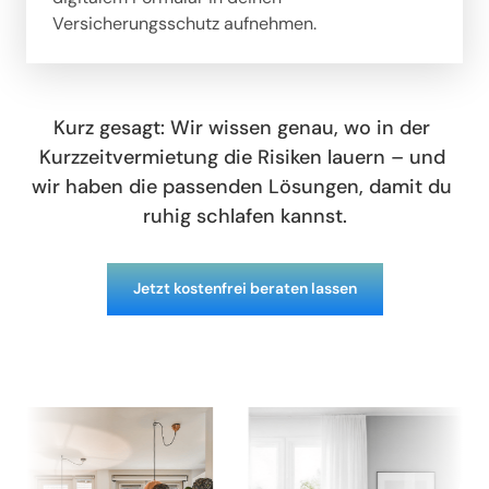
Versicherungsschutz aufnehmen.
Kurz gesagt: Wir wissen genau, wo in der 
Kurzzeitvermietung die Risiken lauern – und 
wir haben die passenden Lösungen, damit du 
ruhig schlafen kannst.
Jetzt kostenfrei beraten lassen