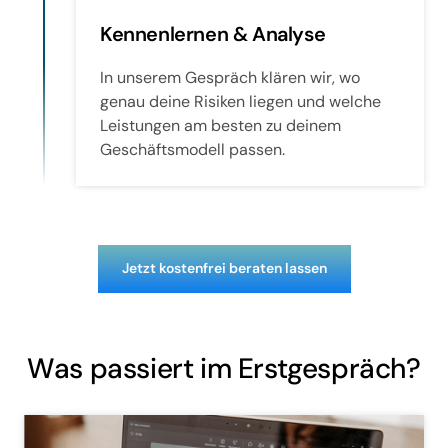
Kennenlernen & Analyse
In unserem Gespräch klären wir, wo 
genau deine Risiken liegen und welche 
Leistungen am besten zu deinem 
Geschäftsmodell passen.
Jetzt kostenfrei beraten lassen
Was passiert im Erstgespräch?