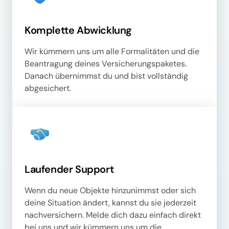
Komplette Abwicklung
Wir kümmern uns um alle Formalitäten und die 
Beantragung deines Versicherungspaketes. 
Danach übernimmst du und bist vollständig 
abgesichert.
Laufender Support
Wenn du neue Objekte hinzunimmst oder sich 
deine Situation ändert, kannst du sie jederzeit 
nachversichern. Melde dich dazu einfach direkt 
bei uns und wir kümmern uns um die 