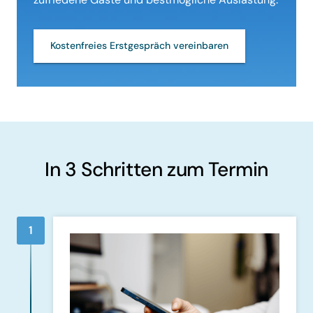
Kostenfreies Erstgespräch vereinbaren
In 3 Schritten zum Termin
1