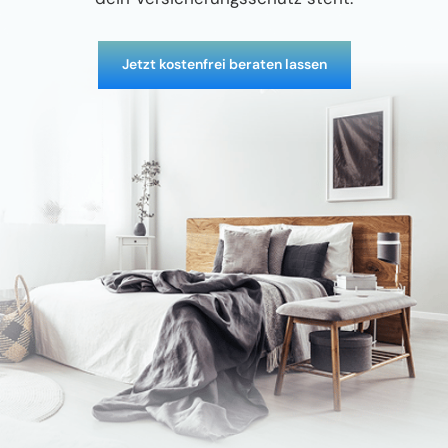
Jetzt kostenfrei beraten lassen