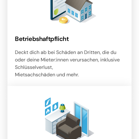
Betriebshaftpflicht
Deckt dich ab bei Schäden an Dritten, die du 
oder deine Mieter:innen verursachen, inklusive 
Schlüsselverlust, 

Mietsachschäden und mehr.