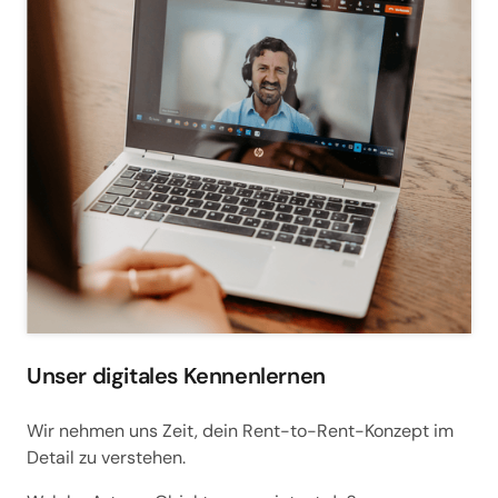
Unser digitales Kennenlernen
Wir nehmen uns Zeit, dein Rent-to-Rent-Konzept im 
Detail zu verstehen.